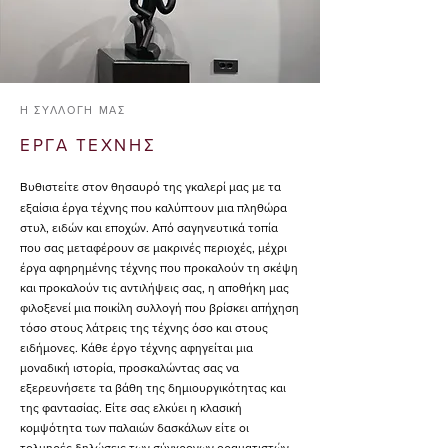
Η ΣΥΛΛΟΓΗ ΜΑΣ​
ΕΡΓΑ ΤΕΧΝΗΣ
Βυθιστείτε στον θησαυρό της γκαλερί μας με τα
εξαίσια έργα τέχνης που καλύπτουν μια πληθώρα
στυλ, ειδών και εποχών. Από σαγηνευτικά τοπία
που σας μεταφέρουν σε μακρινές περιοχές, μέχρι
έργα αφηρημένης τέχνης που προκαλούν τη σκέψη
και προκαλούν τις αντιλήψεις σας, η αποθήκη μας
φιλοξενεί μια ποικίλη συλλογή που βρίσκει απήχηση
τόσο στους λάτρεις της τέχνης όσο και στους
ειδήμονες. Κάθε έργο τέχνης αφηγείται μια
μοναδική ιστορία, προσκαλώντας σας να
εξερευνήσετε τα βάθη της δημιουργικότητας και
της φαντασίας. Είτε σας ελκύει η κλασική
κομψότητα των παλαιών δασκάλων είτε οι