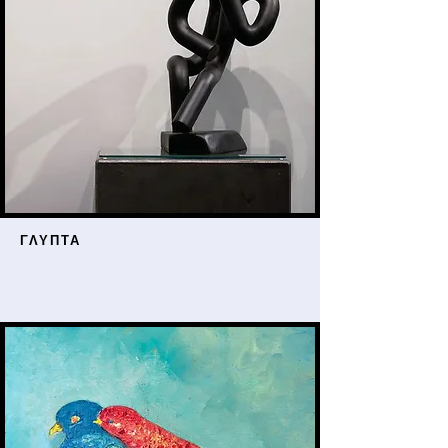
ΓΛΥΠΤΑ