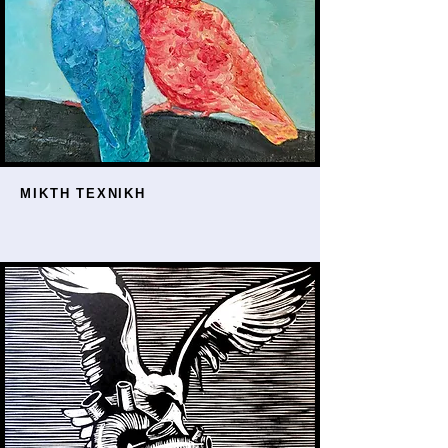
ΜΙΚΤΗ ΤΕΧΝΙΚΗ