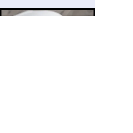
ΒΙΒΛΙΑ