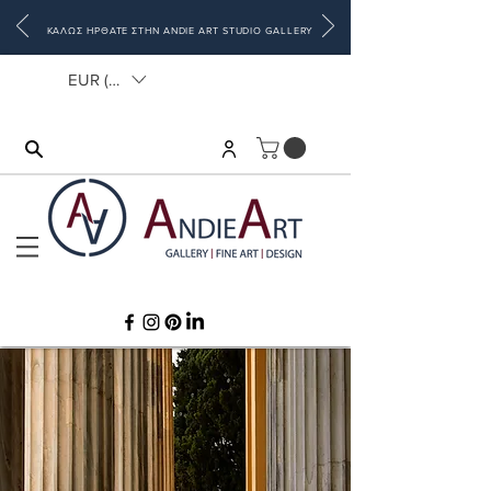
ΚΑΛΩΣ ΗΡΘΑΤΕ ΣΤΗΝ ANDIE ART STUDIO GALLERY
EUR (€)