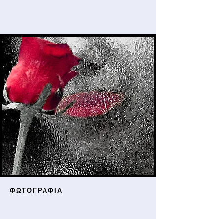
ΦΩΤΟΓΡΑΦΙΑ