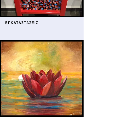
ΕΓΚΑΤΑΣΤΑΣΕΙΣ