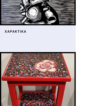
ΧΑΡΑΚΤΙΚΑ