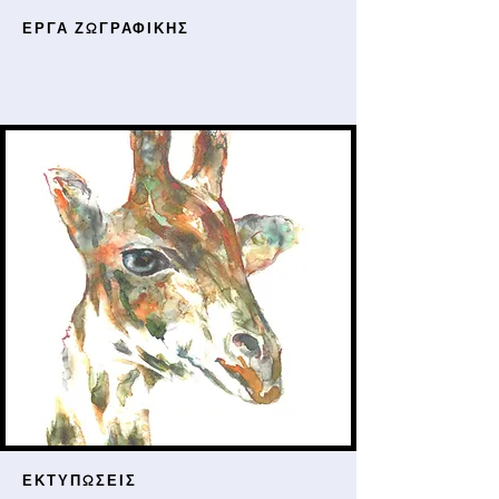
ΕΡΓΑ ΖΩΓΡΑΦΙΚΗΣ
ΕΚΤΥΠΩΣΕΙΣ