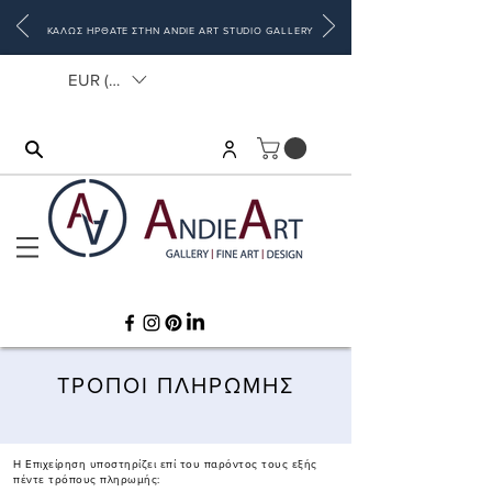
ΚΑΛΩΣ ΗΡΘΑΤΕ ΣΤΗΝ ANDIE ART STUDIO GALLERY
EUR (€)
ΤΡΟΠΟΙ ΠΛΗΡΩΜΗΣ
Η Επιχείρηση υποστηρίζει επί του παρόντος τους εξής
πέντε τρόπους πληρωμής: