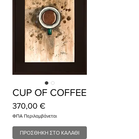
CUP OF COFFEE
Τιμή
370,00 €
ΦΠΑ Περιλαμβάνεται
ΠΡΟΣΘΗΚΗ ΣΤΟ ΚΑΛΑΘΙ