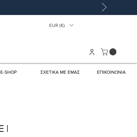
EUR (€)
E-SHOP
ΣΧΕΤΙΚΑ ΜΕ ΕΜΑΣ
ΕΠΙΚΟΙΝΩΝΙΑ
 |