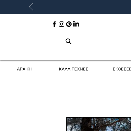
ΑΡΧΙΚΗ
ΚΑΛΛΙΤΕΧΝΕΣ
ΕΚΘΕΣΕΙ