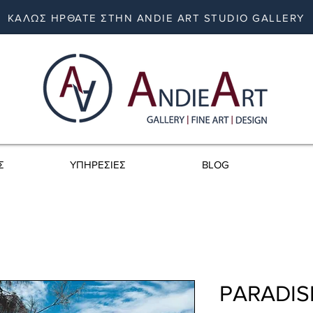
ΚΑΛΩΣ ΗΡΘΑΤΕ ΣΤΗΝ ANDIE ART STUDIO GALLERY
Σ
ΥΠΗΡΕΣΙΕΣ
BLOG
PARADISE