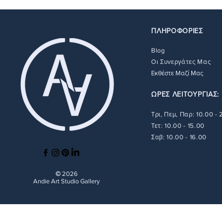
ΠΛΗΡΟΦΟΡΙΕΣ
Blog
Οι Συνεργάτες Μας
Εκθέστε Μαζί Μας
ΩΡΕΣ ΛΕΙΤΟΥΡΓΙΑΣ:
Τρι, Πεμ, Παρ: 10.00 -
Τετ: 10.00 - 15.00
Σαβ: 10.00 - 16.00
©
2026
Andie Art Studio Gallery