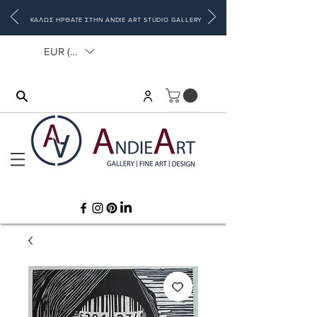
ΚΑΛΩΣ ΗΡΘΑΤΕ ΣΤΗΝ ANDIE ART STUDIO GALLERY
EUR (€)