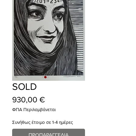
SOLD
Τιμή
930,00 €
ΦΠΑ Περιλαμβάνεται
Συνήθως έτοιμο σε 1-4 ημέρες
ΠΡΟΠΑΡΑΓΓΕΛΙΑ