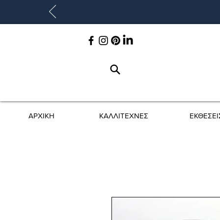
ΑΡΧΙΚΗ
ΚΑΛΛΙΤΕΧΝΕΣ
ΕΚΘΕΣΕΙ