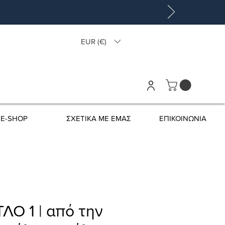
EUR (€)
E-SHOP
ΣΧΕΤΙΚΑ ΜΕ ΕΜΑΣ
ΕΠΙΚΟΙΝΩΝΙΑ
ΛΟ 1 | από την