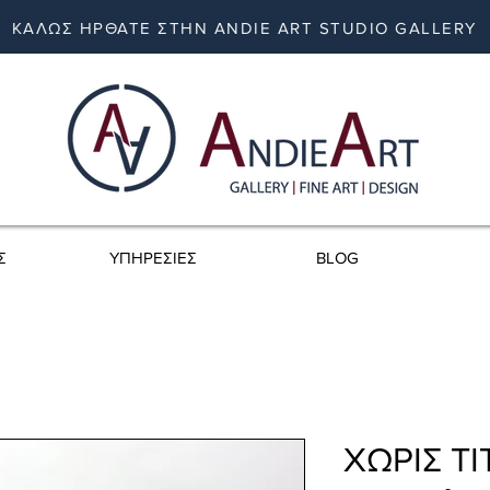
ΚΑΛΩΣ ΗΡΘΑΤΕ ΣΤΗΝ ANDIE ART STUDIO GALLERY
Σ
ΥΠΗΡΕΣΙΕΣ
BLOG
ΧΩΡΙΣ ΤΙΤ