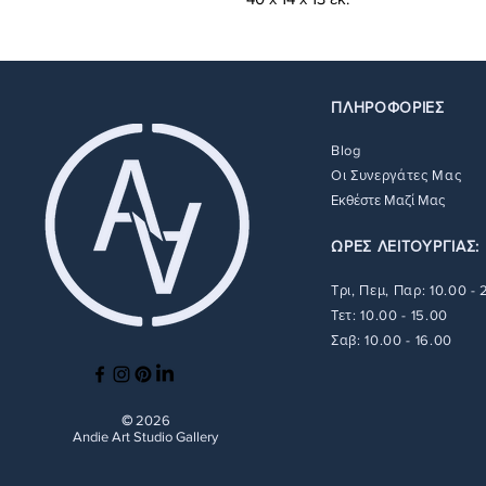
ΠΛΗΡΟΦΟΡΙΕΣ
Blog
Οι Συνεργάτες Μας
Εκθέστε Μαζί Μας
ΩΡΕΣ ΛΕΙΤΟΥΡΓΙΑΣ:
Τρι, Πεμ, Παρ: 10.00 -
Τετ: 10.00 - 15.00
Σαβ: 10.00 - 16.00
©
2026
Andie Art Studio Gallery