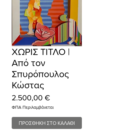
ΧΩΡΙΣ ΤΙΤΛΟ |
Από τον
Σπυρόπουλος
Κώστας
Τιμή
2.500,00 €
ΦΠΑ Περιλαμβάνεται
ΠΡΟΣΘΗΚΗ ΣΤΟ ΚΑΛΑΘΙ