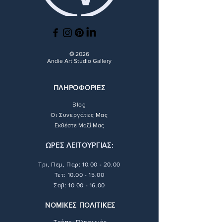
©
2026
Andie Art Studio Gallery
ΠΛΗΡΟΦΟΡΙΕΣ
Blog
Οι Συνεργάτες Μας
Εκθέστε Μαζί Μας
ΩΡΕΣ ΛΕΙΤΟΥΡΓΙΑΣ:
Τρι, Πεμ, Παρ:
10.00 - 20.00
Τετ: 10.00 - 15.00
Σαβ: 10.00 - 16.00
ΝΟΜΙΚΕΣ ΠΟΛΙΤΙΚΕΣ