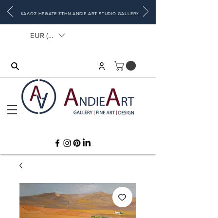
ΚΑΛΩΣ ΗΡΘΑΤΕ ΣΤΗΝ ANDIE ART STUDIO GALLERY
EUR (€)